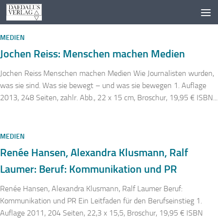
Zum Inhalt springen
MEDIEN
Jochen Reiss: Menschen machen Medien
Jochen Reiss Menschen machen Medien Wie Journalisten wurden,
was sie sind. Was sie bewegt – und was sie bewegen 1. Auflage
2013, 248 Seiten, zahlr. Abb., 22 x 15 cm, Broschur, 19,95 € ISBN...
MEDIEN
Renée Hansen, Alexandra Klusmann, Ralf
Laumer: Beruf: Kommunikation und PR
Renée Hansen, Alexandra Klusmann, Ralf Laumer Beruf:
Kommunikation und PR Ein Leitfaden für den Berufseinstieg 1.
Auflage 2011, 204 Seiten, 22,3 x 15,5, Broschur, 19,95 € ISBN