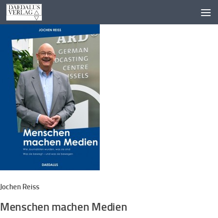
Zum Inhalt springen
Jochen Reiss
Menschen machen Medien