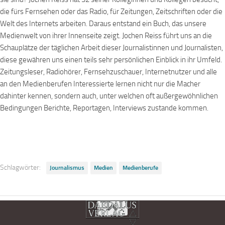
die fürs Fernsehen oder das Radio, für Zeitungen, Zeitschriften oder die
Welt des Internets arbeiten. Daraus entstand ein Buch, das unsere
Medienwelt von ihrer Innenseite zeigt. Jochen Reiss führt uns an die
Schauplätze der täglichen Arbeit dieser Journalistinnen und Journalisten,
diese gewähren uns einen teils sehr persönlichen Einblick in ihr Umfeld.
Zeitungsleser, Radiohörer, Fernsehzuschauer, Internetnutzer und alle
an den Medienberufen Interessierte lernen nicht nur die Macher
dahinter kennen, sondern auch, unter welchen oft außergewöhnlichen
Bedingungen Berichte, Reportagen, Interviews zustande kommen.
Schlagwörter:
Journalismus
Medien
Medienberufe