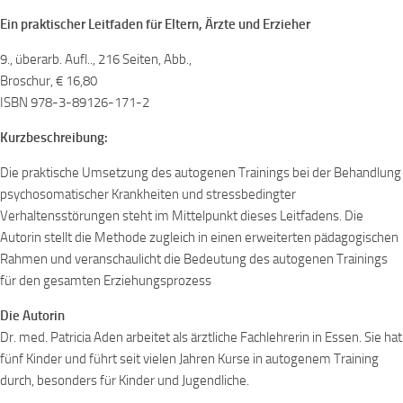
Ein praktischer Leitfaden für Eltern, Ärzte und Erzieher
9., überarb. Aufl.., 216 Seiten, Abb.,
Broschur, € 16,80
ISBN 978-3-89126-171-2
Kurzbeschreibung:
Die praktische Umsetzung des autogenen Trainings bei der Behandlung
psychosomatischer Krankheiten und stressbedingter
Verhaltensstörungen steht im Mittelpunkt dieses Leitfadens. Die
Autorin stellt die Methode zugleich in einen erweiterten pädagogischen
Rahmen und veranschaulicht die Bedeutung des autogenen Trainings
für den gesamten Erziehungsprozess
Die Autorin
Dr. med. Patricia Aden arbeitet als ärztliche Fachlehrerin in Essen. Sie hat
fünf Kinder und führt seit vielen Jahren Kurse in autogenem Training
durch, besonders für Kinder und Jugendliche.