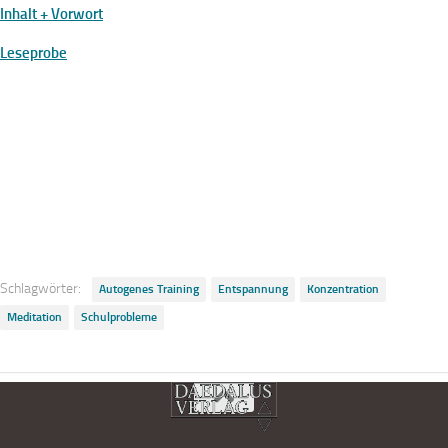
Inhalt + Vorwort
Leseprobe
Schlagwörter:
Autogenes Training
Entspannung
Konzentration
Meditation
Schulprobleme