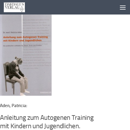
Zum Inhalt springen
Aden, Patricia:
Anleitung zum Autogenen Training
mit Kindern und Jugendlichen.